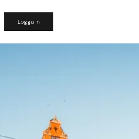
Logga in