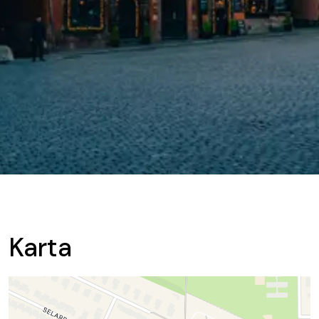
Karta