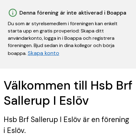
Denna förening är inte aktiverad i Boappa
Du som är styrelsemedlem i föreningen kan enkelt
starta upp en gratis provperiod: Skapa ditt
användarkonto, logga in i Boappa och registrera
föreningen. Bjud sedan in dina kollegor och börja
Skapa konto
boappa.
Välkommen till Hsb Brf
Sallerup I Eslöv
Hsb Brf Sallerup I Eslöv
är en förening
i Eslöv.