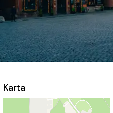
Karta