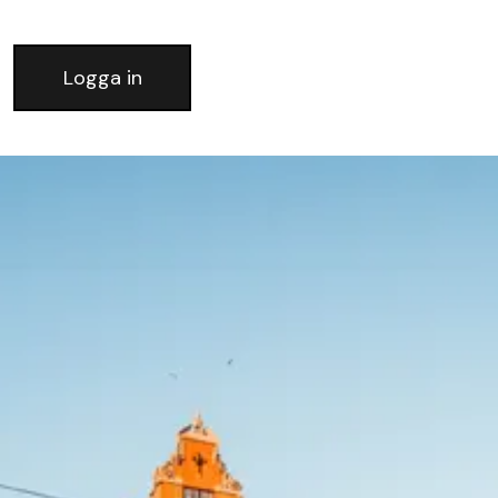
Logga in