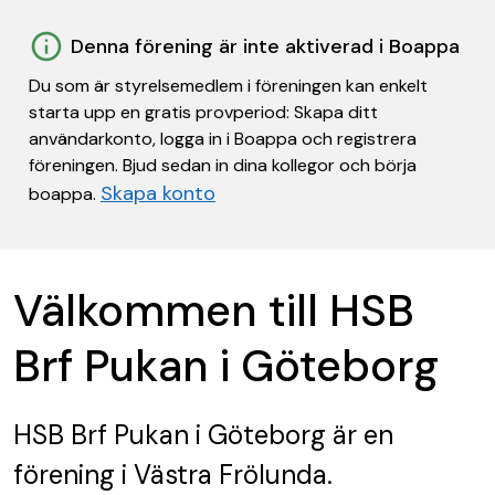
Denna förening är inte aktiverad i Boappa
Du som är styrelsemedlem i föreningen kan enkelt
starta upp en gratis provperiod: Skapa ditt
användarkonto, logga in i Boappa och registrera
föreningen. Bjud sedan in dina kollegor och börja
Skapa konto
boappa.
Välkommen till HSB
Brf Pukan i Göteborg
HSB Brf Pukan i Göteborg
är en
förening
i Västra Frölunda.