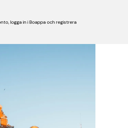
nto, logga in i Boappa och registrera