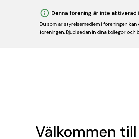
Denna förening är inte aktiverad
Du som är styrelsemedlem i föreningen kan e
föreningen. Bjud sedan in dina kollegor och
Välkommen till