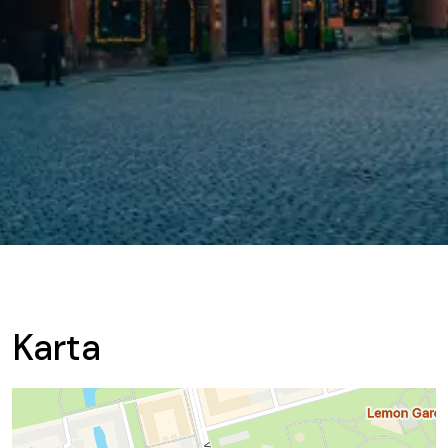
Karta