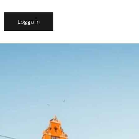
Logga in