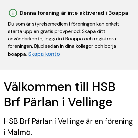
Denna förening är inte aktiverad i Boappa
Du som är styrelsemedlem i föreningen kan enkelt
starta upp en gratis provperiod: Skapa ditt
användarkonto, logga in i Boappa och registrera
föreningen. Bjud sedan in dina kollegor och börja
Skapa konto
boappa.
Välkommen till HSB
Brf Pärlan i Vellinge
HSB Brf Pärlan i Vellinge
är en förening
i Malmö.