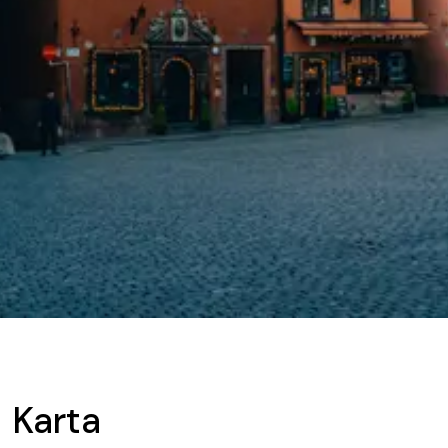
Karta