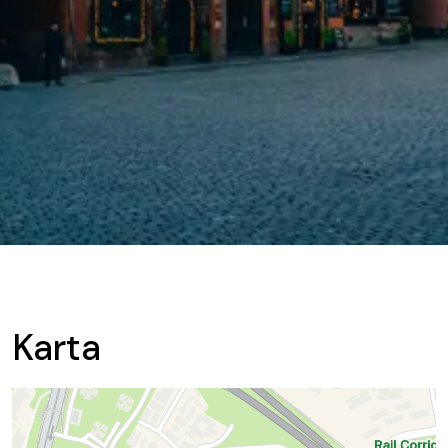
Karta