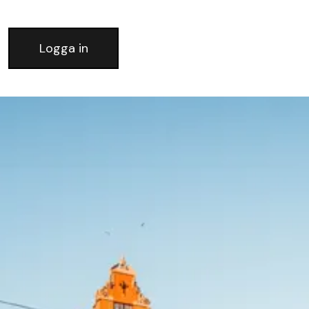
Logga in