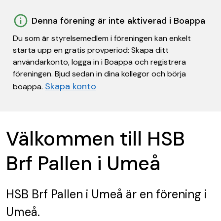
Denna förening är inte aktiverad i Boappa
Du som är styrelsemedlem i föreningen kan enkelt
starta upp en gratis provperiod: Skapa ditt
användarkonto, logga in i Boappa och registrera
föreningen. Bjud sedan in dina kollegor och börja
Skapa konto
boappa.
Välkommen till HSB
Brf Pallen i Umeå
HSB Brf Pallen i Umeå
är en förening
i
Umeå.