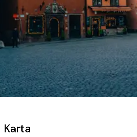
Karta