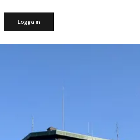
Logga in