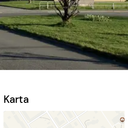
Karta