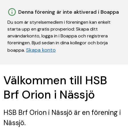
Denna förening är inte aktiverad i Boappa
Du som är styrelsemedlem i föreningen kan enkelt
starta upp en gratis provperiod: Skapa ditt
användarkonto, logga in i Boappa och registrera
föreningen. Bjud sedan in dina kollegor och börja
Skapa konto
boappa.
Välkommen till HSB
Brf Orion i Nässjö
HSB Brf Orion i Nässjö
är en förening
i
Nässjö.