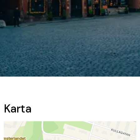
Karta