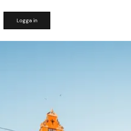
Logga in