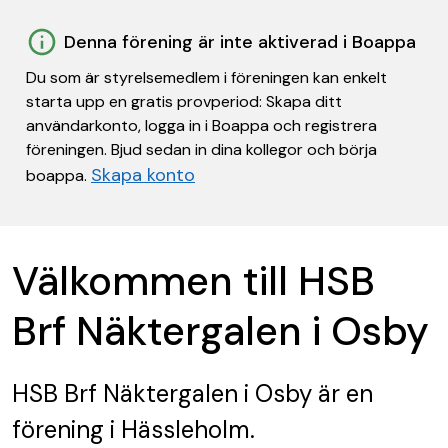
Denna förening är inte aktiverad i Boappa
Du som är styrelsemedlem i föreningen kan enkelt
starta upp en gratis provperiod: Skapa ditt
användarkonto, logga in i Boappa och registrera
föreningen. Bjud sedan in dina kollegor och börja
Skapa konto
boappa.
Välkommen till HSB
Brf Näktergalen i Osby
HSB Brf Näktergalen i Osby
är en
förening
i Hässleholm.