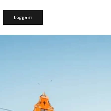
Logga in