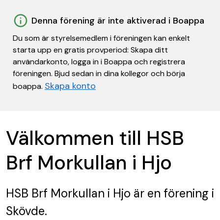
Denna förening är inte aktiverad i Boappa
Du som är styrelsemedlem i föreningen kan enkelt
starta upp en gratis provperiod: Skapa ditt
användarkonto, logga in i Boappa och registrera
föreningen. Bjud sedan in dina kollegor och börja
Skapa konto
boappa.
Välkommen till HSB
Brf Morkullan i Hjo
HSB Brf Morkullan i Hjo
är en förening
i
Skövde.