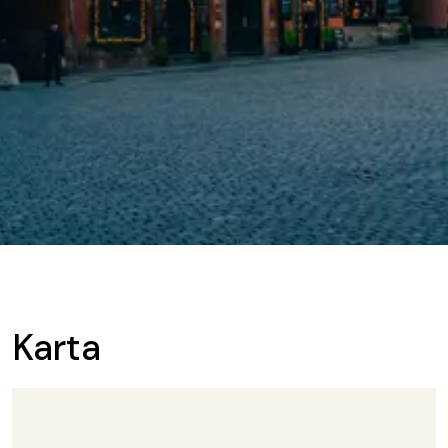
Karta