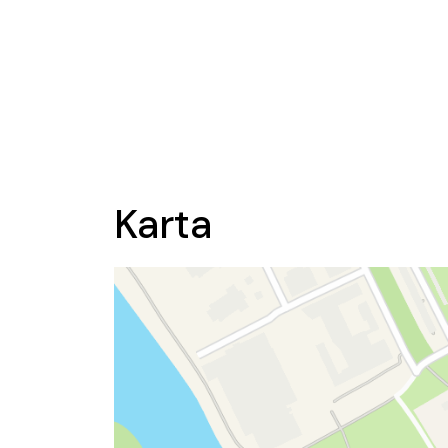
Karta