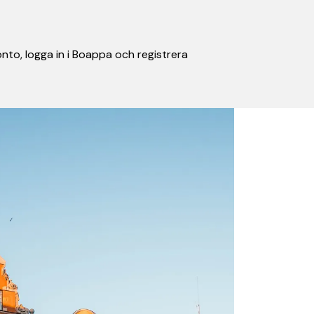
nto, logga in i Boappa och registrera