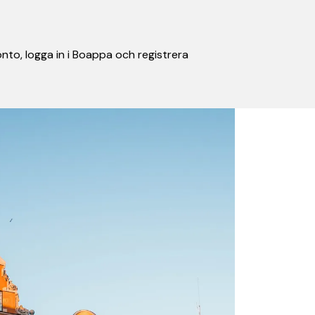
nto, logga in i Boappa och registrera