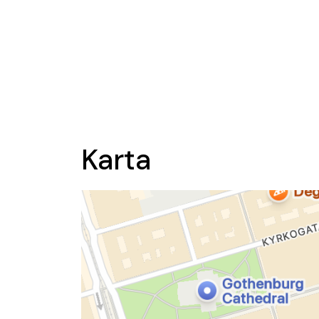
Karta