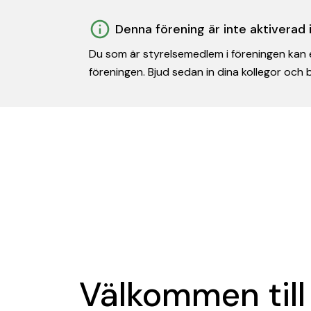
Denna förening är inte aktiverad
Du som är styrelsemedlem i föreningen kan e
föreningen. Bjud sedan in dina kollegor och
Välkommen till