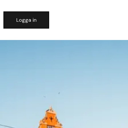
Logga in