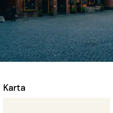
Karta