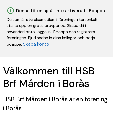
Denna förening är inte aktiverad i Boappa
Du som är styrelsemedlem i föreningen kan enkelt
starta upp en gratis provperiod: Skapa ditt
användarkonto, logga in i Boappa och registrera
föreningen. Bjud sedan in dina kollegor och börja
Skapa konto
boappa.
Välkommen till HSB
Brf Mården i Borås
HSB Brf Mården i Borås
är en förening
i Borås.