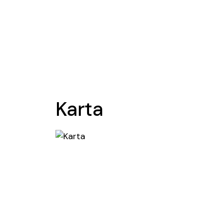
Karta