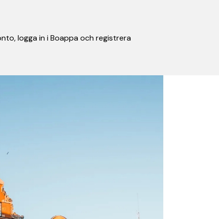
nto, logga in i Boappa och registrera