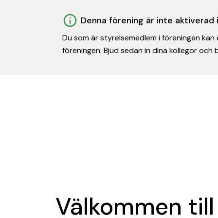
Denna förening är inte aktiverad
Du som är styrelsemedlem i föreningen kan e
föreningen. Bjud sedan in dina kollegor och
Välkommen till