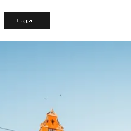
Logga in