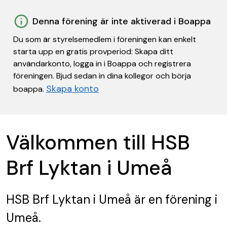
Denna förening är inte aktiverad i Boappa
Du som är styrelsemedlem i föreningen kan enkelt
starta upp en gratis provperiod: Skapa ditt
användarkonto, logga in i Boappa och registrera
föreningen. Bjud sedan in dina kollegor och börja
Skapa konto
boappa.
Välkommen till HSB
Brf Lyktan i Umeå
HSB Brf Lyktan i Umeå
är en förening
i
Umeå.