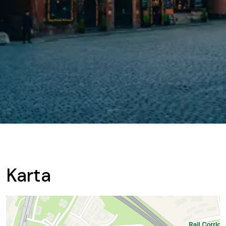
Karta