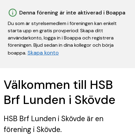
Denna förening är inte aktiverad i Boappa
Du som är styrelsemedlem i föreningen kan enkelt
starta upp en gratis provperiod: Skapa ditt
användarkonto, logga in i Boappa och registrera
föreningen. Bjud sedan in dina kollegor och börja
Skapa konto
boappa.
Välkommen till HSB
Brf Lunden i Skövde
HSB Brf Lunden i Skövde
är en
förening
i Skövde.