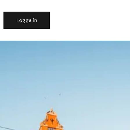
Logga in