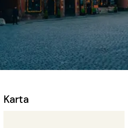
Karta