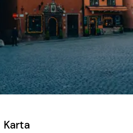
Karta