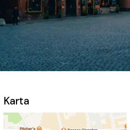
Karta