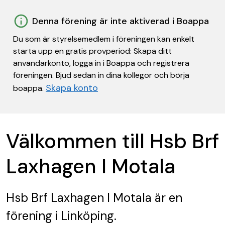
Denna förening är inte aktiverad i Boappa
Du som är styrelsemedlem i föreningen kan enkelt
starta upp en gratis provperiod: Skapa ditt
användarkonto, logga in i Boappa och registrera
föreningen. Bjud sedan in dina kollegor och börja
Skapa konto
boappa.
Välkommen till Hsb Brf
Laxhagen I Motala
Hsb Brf Laxhagen I Motala
är en
förening
i Linköping.