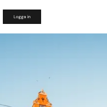
Logga in