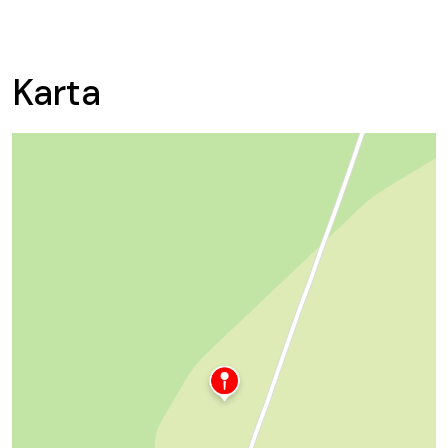
Karta