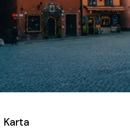
Karta