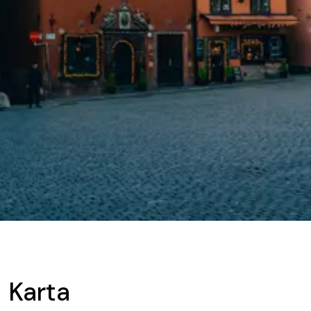
Karta