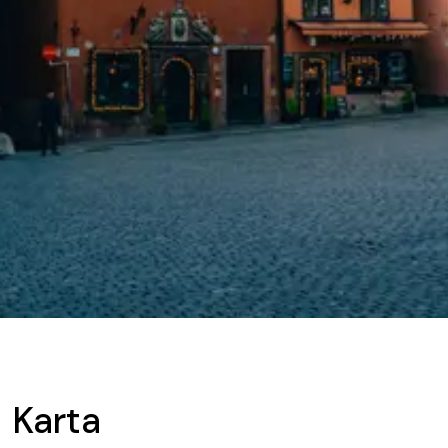
Karta