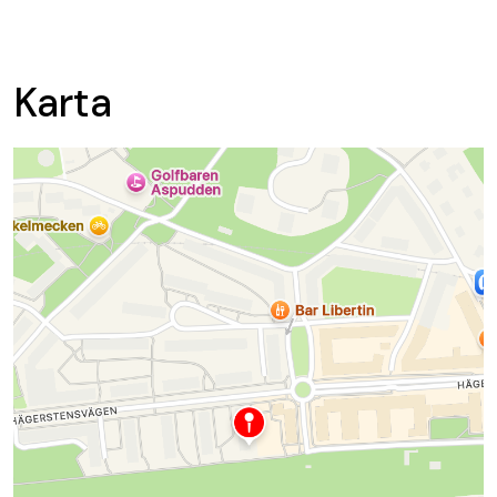
Karta