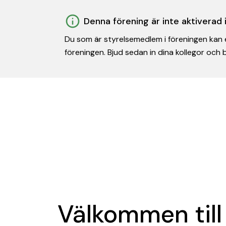
Denna förening är inte aktiverad
Du som är styrelsemedlem i föreningen kan e
föreningen. Bjud sedan in dina kollegor och
Välkommen till