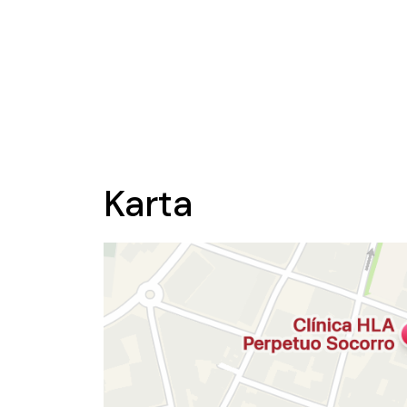
Karta