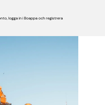
nto, logga in i Boappa och registrera