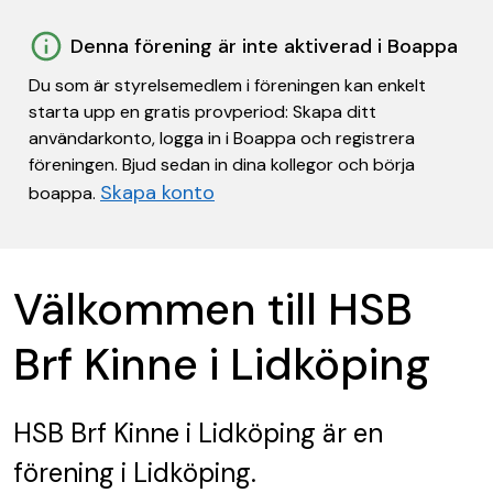
Denna förening är inte aktiverad i Boappa
Du som är styrelsemedlem i föreningen kan enkelt
starta upp en gratis provperiod: Skapa ditt
användarkonto, logga in i Boappa och registrera
föreningen. Bjud sedan in dina kollegor och börja
Skapa konto
boappa.
Välkommen till HSB
Brf Kinne i Lidköping
HSB Brf Kinne i Lidköping
är en
förening
i Lidköping.