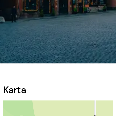
Karta