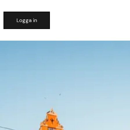
Logga in