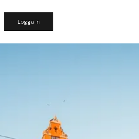
Logga in