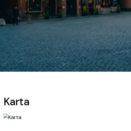
Karta