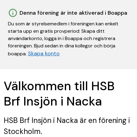
Denna förening är inte aktiverad i Boappa
Du som är styrelsemedlem i föreningen kan enkelt
starta upp en gratis provperiod: Skapa ditt
användarkonto, logga in i Boappa och registrera
föreningen. Bjud sedan in dina kollegor och börja
Skapa konto
boappa.
Välkommen till HSB
Brf Insjön i Nacka
HSB Brf Insjön i Nacka
är en förening
i
Stockholm.