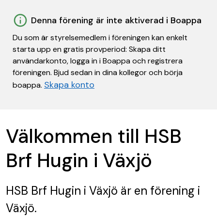
Denna förening är inte aktiverad i Boappa
Du som är styrelsemedlem i föreningen kan enkelt
starta upp en gratis provperiod: Skapa ditt
användarkonto, logga in i Boappa och registrera
föreningen. Bjud sedan in dina kollegor och börja
Skapa konto
boappa.
Välkommen till HSB
Brf Hugin i Växjö
HSB Brf Hugin i Växjö
är en förening
i
Växjö.