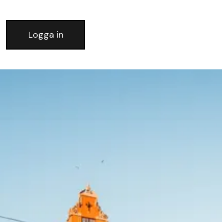
Logga in