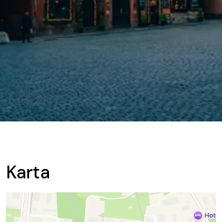
Karta