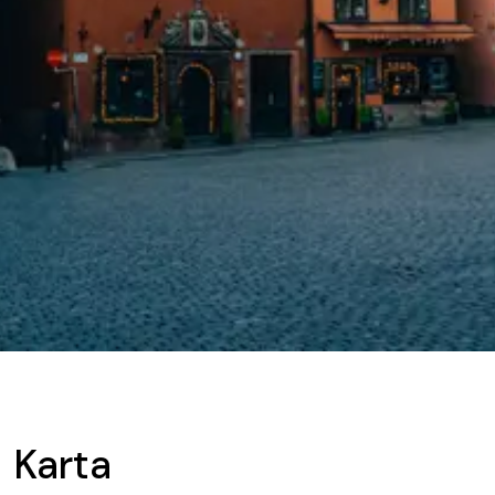
Karta