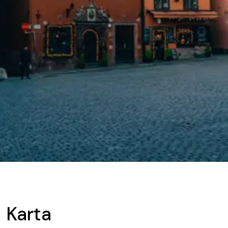
Karta