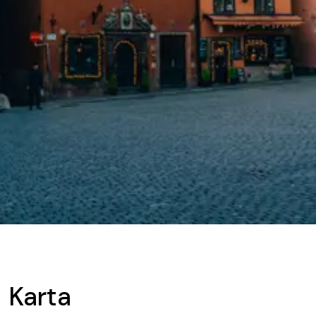
Karta