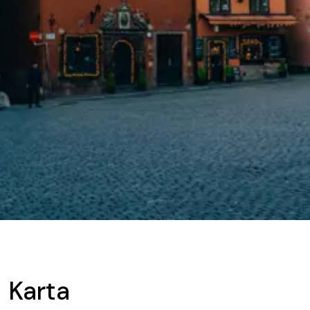
Karta