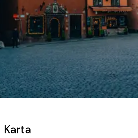
Karta