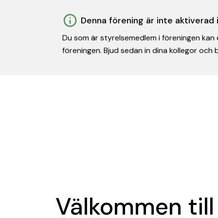
Denna förening är inte aktiverad
Du som är styrelsemedlem i föreningen kan e
föreningen. Bjud sedan in dina kollegor och
Välkommen till