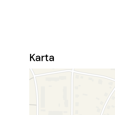
Karta