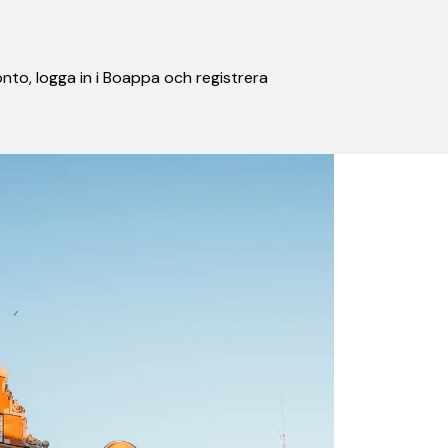
nto, logga in i Boappa och registrera