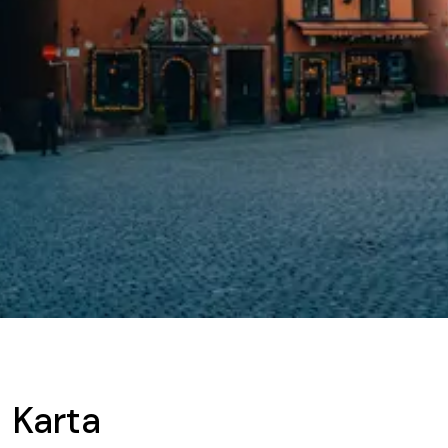
Karta