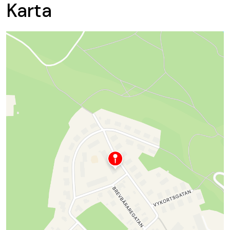
Karta