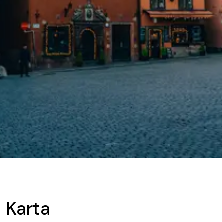
Karta