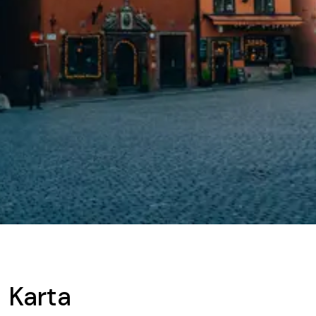
Karta