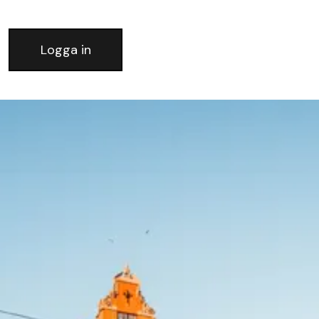
Logga in