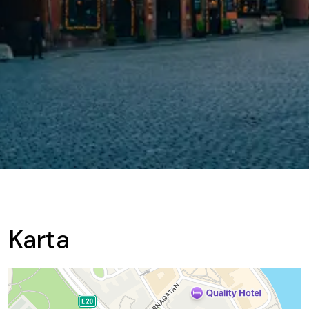
Karta