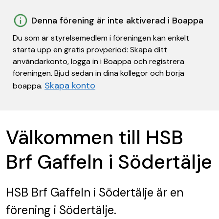
Denna förening är inte aktiverad i Boappa
Du som är styrelsemedlem i föreningen kan enkelt
starta upp en gratis provperiod: Skapa ditt
användarkonto, logga in i Boappa och registrera
föreningen. Bjud sedan in dina kollegor och börja
Skapa konto
boappa.
Välkommen till HSB
Brf Gaffeln i Södertälje
HSB Brf Gaffeln i Södertälje
är en
förening
i Södertälje.