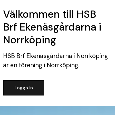
Välkommen till HSB
Brf Ekenäsgårdarna i
Norrköping
HSB Brf Ekenäsgårdarna i Norrköping
är en förening
i Norrköping.
Logga in