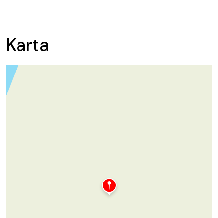
Karta