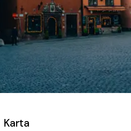
Karta