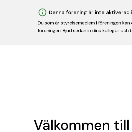
Denna förening är inte aktiverad
Du som är styrelsemedlem i föreningen kan e
föreningen. Bjud sedan in dina kollegor och
Välkommen till