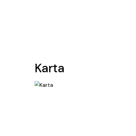
Karta