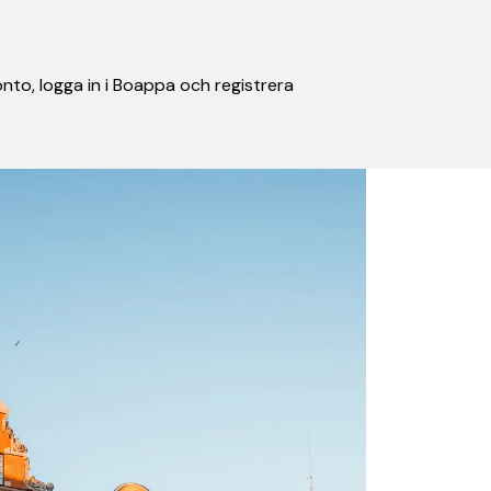
nto, logga in i Boappa och registrera