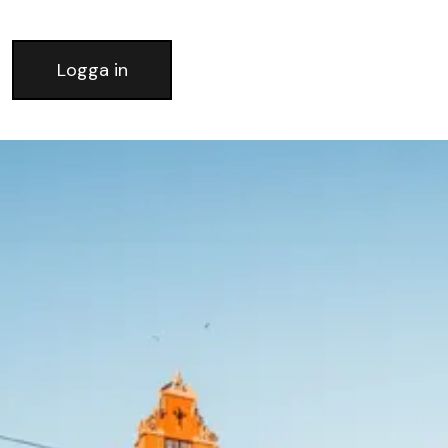
Logga in