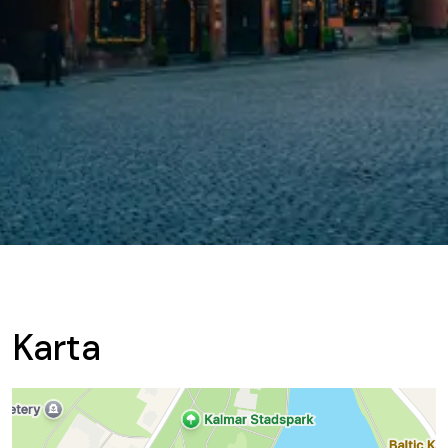
Karta