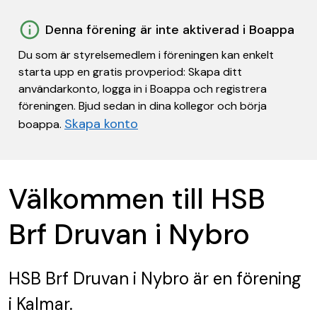
Denna förening är inte aktiverad i Boappa
Du som är styrelsemedlem i föreningen kan enkelt
starta upp en gratis provperiod: Skapa ditt
användarkonto, logga in i Boappa och registrera
föreningen. Bjud sedan in dina kollegor och börja
Skapa konto
boappa.
Välkommen till HSB
Brf Druvan i Nybro
HSB Brf Druvan i Nybro
är en förening
i Kalmar.