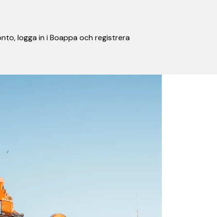
nto, logga in i Boappa och registrera