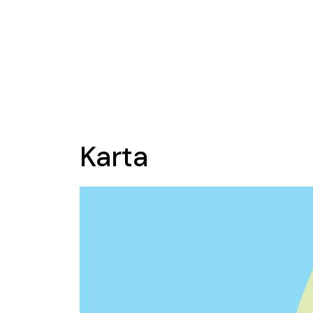
Karta