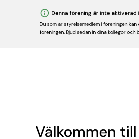
Denna förening är inte aktiverad
Du som är styrelsemedlem i föreningen kan e
föreningen. Bjud sedan in dina kollegor och
Välkommen till