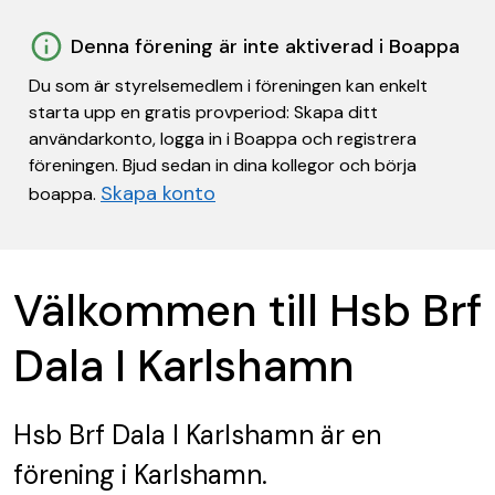
Denna förening är inte aktiverad i Boappa
Du som är styrelsemedlem i föreningen kan enkelt
starta upp en gratis provperiod: Skapa ditt
användarkonto, logga in i Boappa och registrera
föreningen. Bjud sedan in dina kollegor och börja
Skapa konto
boappa.
Välkommen till Hsb Brf
Dala I Karlshamn
Hsb Brf Dala I Karlshamn
är en
förening
i Karlshamn.