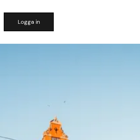
Logga in