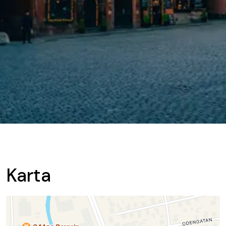
Karta