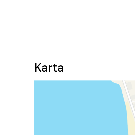
Karta