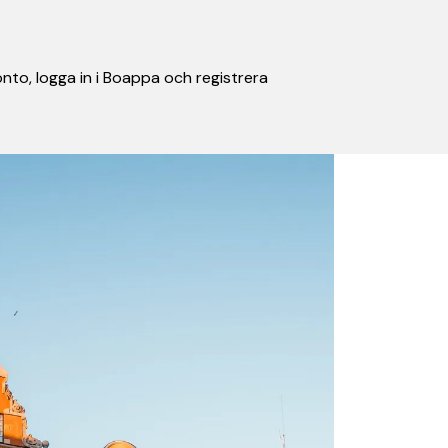
nto, logga in i Boappa och registrera