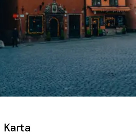
Karta