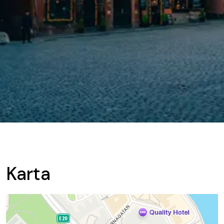
Karta