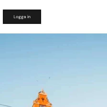
Logga in