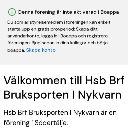
Denna förening är inte aktiverad i Boappa
Du som är styrelsemedlem i föreningen kan enkelt
starta upp en gratis provperiod: Skapa ditt
användarkonto, logga in i Boappa och registrera
föreningen. Bjud sedan in dina kollegor och börja
Skapa konto
boappa.
Välkommen till Hsb Brf
Bruksporten I Nykvarn
Hsb Brf Bruksporten I Nykvarn
är en
förening
i Södertälje.