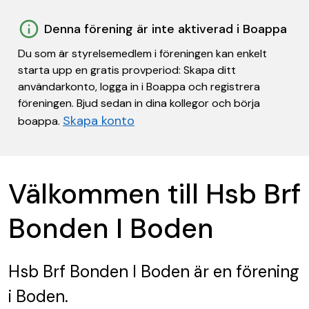
Denna förening är inte aktiverad i Boappa
Du som är styrelsemedlem i föreningen kan enkelt
starta upp en gratis provperiod: Skapa ditt
användarkonto, logga in i Boappa och registrera
föreningen. Bjud sedan in dina kollegor och börja
Skapa konto
boappa.
Välkommen till Hsb Brf
Bonden I Boden
Hsb Brf Bonden I Boden
är en förening
i Boden.