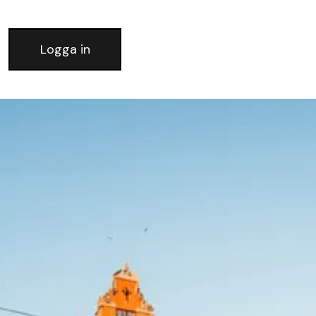
Logga in