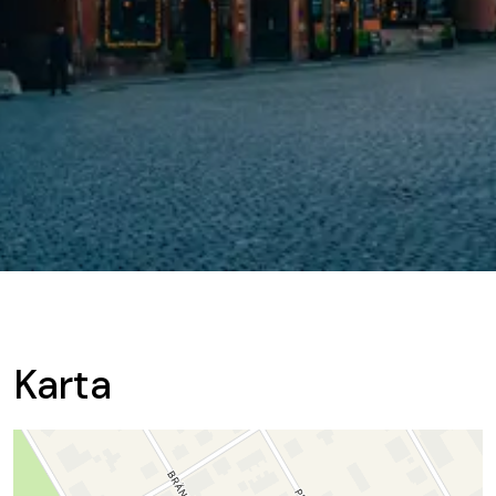
Karta