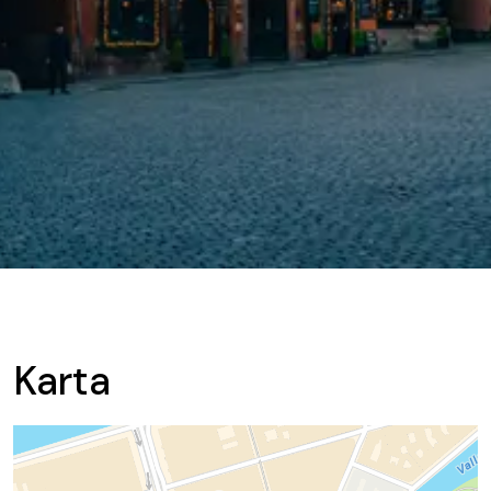
Karta