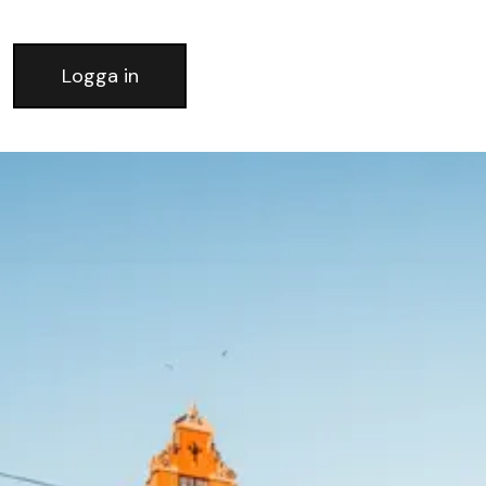
Logga in