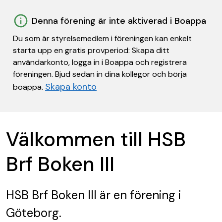
Denna förening är inte aktiverad i Boappa
Du som är styrelsemedlem i föreningen kan enkelt
starta upp en gratis provperiod: Skapa ditt
användarkonto, logga in i Boappa och registrera
föreningen. Bjud sedan in dina kollegor och börja
Skapa konto
boappa.
Välkommen till HSB
Brf Boken III
HSB Brf Boken III
är en förening
i
Göteborg.