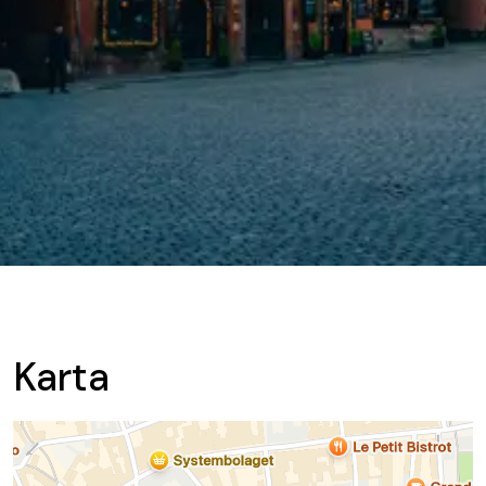
Karta