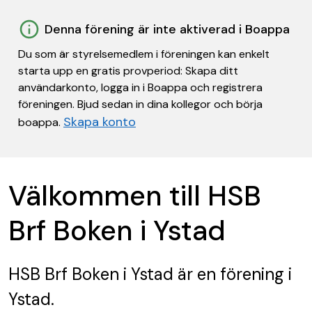
Denna förening är inte aktiverad i Boappa
Du som är styrelsemedlem i föreningen kan enkelt
starta upp en gratis provperiod: Skapa ditt
användarkonto, logga in i Boappa och registrera
föreningen. Bjud sedan in dina kollegor och börja
Skapa konto
boappa.
Välkommen till HSB
Brf Boken i Ystad
HSB Brf Boken i Ystad
är en förening
i
Ystad.