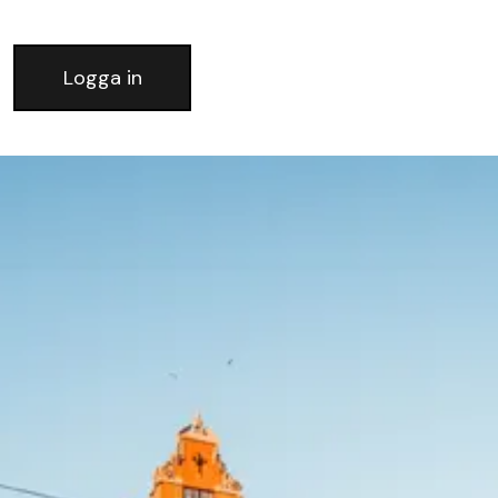
Logga in